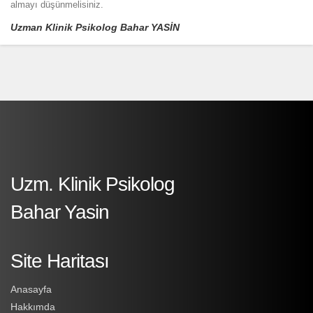
almayı düşünmelisiniz.
Uzman Klinik Psikolog Bahar YASİN
Uzm. Klinik Psikolog
Bahar Yasin
Site Haritası
Anasayfa
Hakkımda